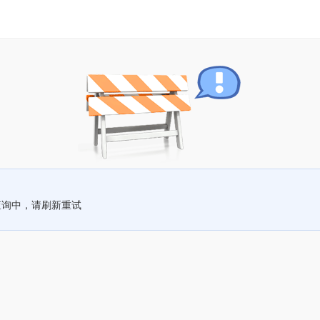
查询中，请刷新重试