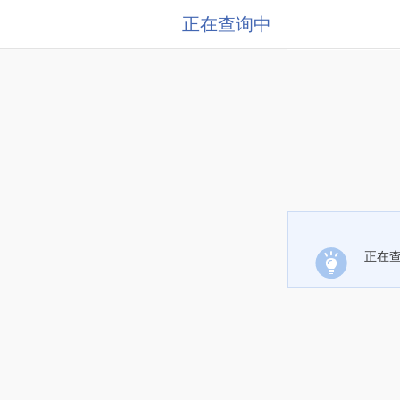
正在查询中
正在