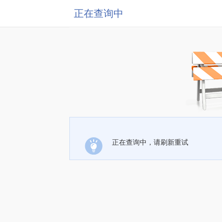
正在查询中
正在查询中，请刷新重试