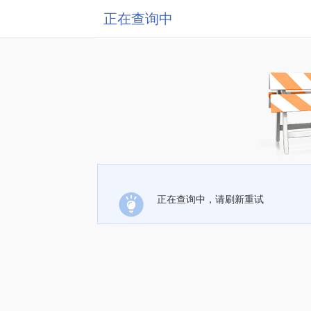
正在查询中
正在查询中，请刷新重试