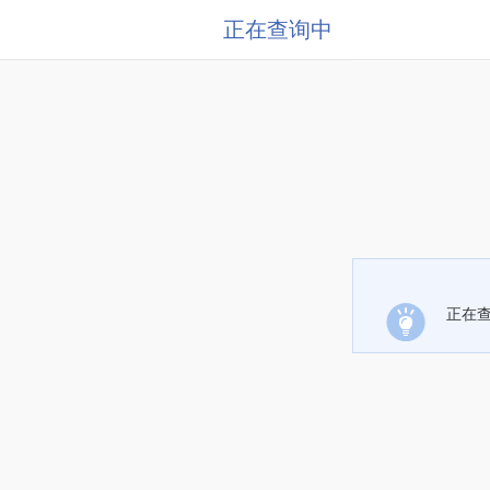
正在查询中
正在