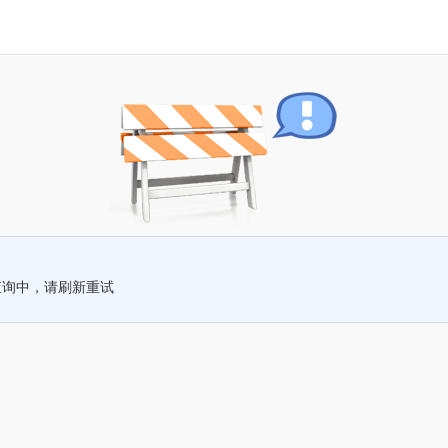
查询中，请刷新重试