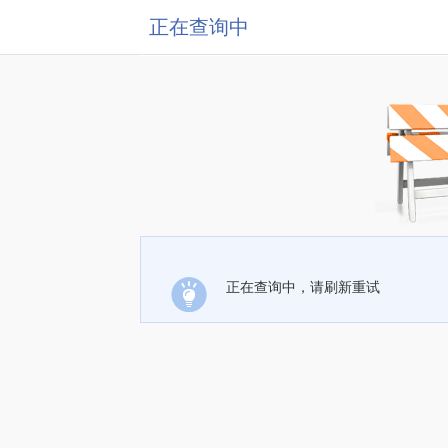
正在查询中
正在查询中，请刷新重试