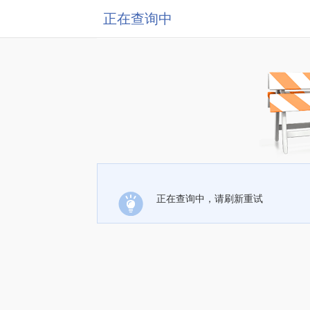
正在查询中
正在查询中，请刷新重试