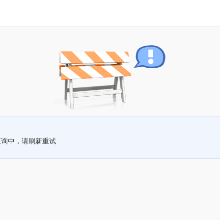
查询中，请刷新重试