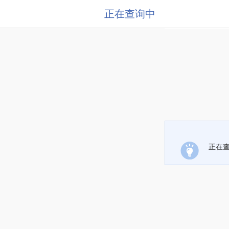
正在查询中
正在