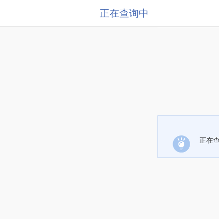
正在查询中
正在