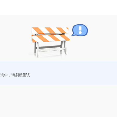
查询中，请刷新重试