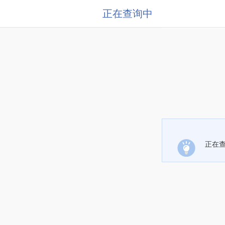
正在查询中
正在