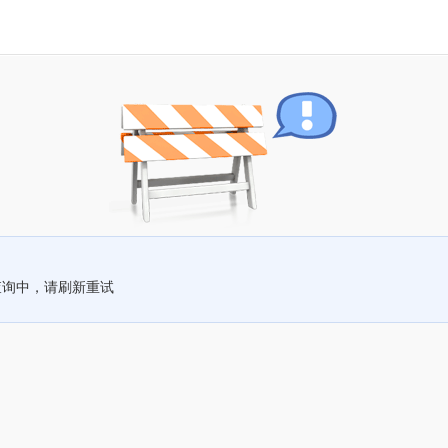
查询中，请刷新重试