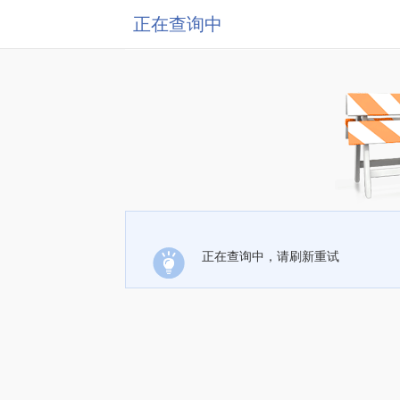
正在查询中
正在查询中，请刷新重试