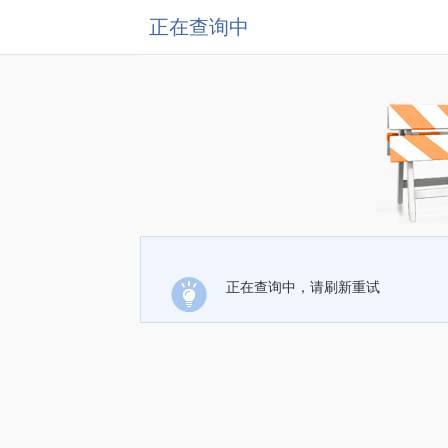
正在查询中
正在查询中，请刷新重试