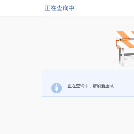
正在查询中
正在查询中，请刷新重试